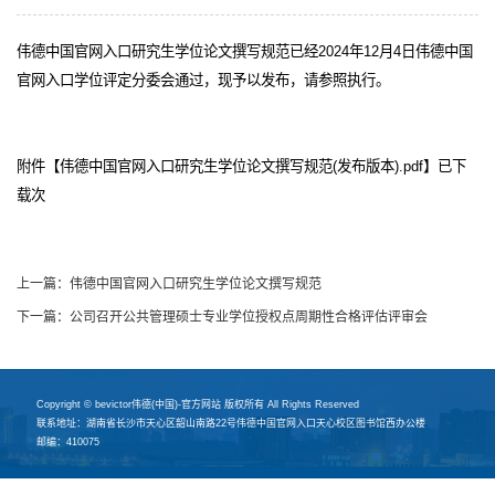
伟德中国官网入口研究生学位论文撰写规范已经2024年12月4日伟德中国
官网入口学位评定分委会通过，现予以发布，请参照执行。
附件【
伟德中国官网入口研究生学位论文撰写规范(发布版本).pdf
】已下
载
次
上一篇：
伟德中国官网入口研究生学位论文撰写规范
下一篇：
公司召开公共管理硕士专业学位授权点周期性合格评估评审会
Copyright © bevictor伟德(中国)-官方网站 版权所有 All Rights Reserved
联系地址：湖南省长沙市天心区韶山南路22号伟德中国官网入口天心校区图书馆西办公楼
邮编：410075