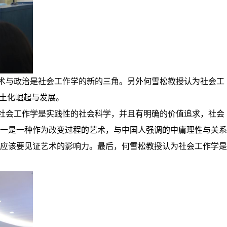
术与政治是社会工作学的新的三角。另外何雪松教授认为社会工
本土化崛起与发展。
社会工作学是实践性的社会科学，并且有明确的价值追求，社会
一是一种作为改变过程的艺术，与中国人强调的中庸理性与关系
应该要见证艺术的影响力。最后，何雪松教授认为社会工作学是