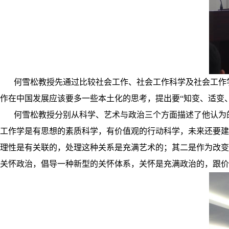
何雪松教授先通过比较社会工作、社会工作科学及社会工作
作在中国发展应该要多一些本土化的思考，提出要
“知变、适变
何雪松教授分别从科学、艺术与政治三个方面描述了他认为
工作学是有思想的素质科学，有价值观的行动科学，未来还要建
理性是有关联的，处理这种关系是充满艺术的；其二是作为改变
关怀政治，倡导一种新型的关怀体系，关怀是充满政治的，跟价