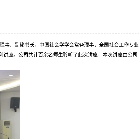
：
理事、副秘书长，中国社会学学会常务理事，全国社会工作专业
系列讲座。公司共计百余
名
师生聆听了此次讲座，本次讲座由公司