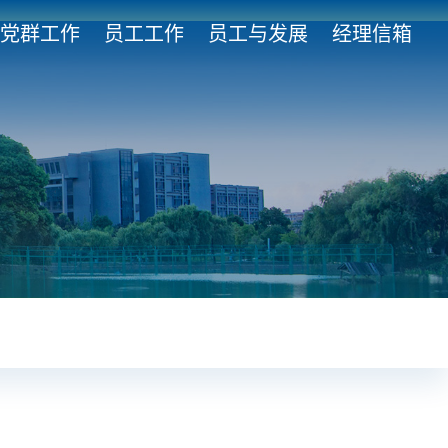
党群工作
员工工作
员工与发展
经理信箱