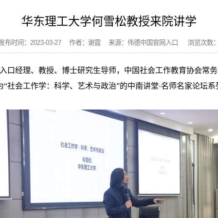
华东理工大学何雪松教授来院讲学
发布时间：2023-03-27 作者：谢霆 来源：伟德中国官网入口 浏览次数
入口经理、教授、博士研究生导师，中国社会工作教育协会常务
为
“社会工作学：科学、艺术与政治”的中南讲堂·名师名家论坛