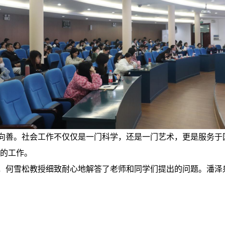
向善。社会工作不仅仅是一门科学，
还
是一门艺术，更是服务于
的工作。
，何雪松教授细致耐心地解答了老师和同学们提出的问题。潘泽