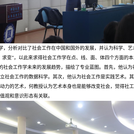
学，分析对比了社会工作在中国和国外的发展，并认为科学、艺
、求变”，以此来求得社会工作学在点、线、面、体四个方面的
的社会工作学未来的发展趋势，描绘了专业蓝图。首先，他认为
立社会工作的数据科学。其次，他认为社会工作是实践艺术。其
动力的艺术，何教授认为艺术本身也是能够改变社会，觉得社工
值观和意识形态有关联。