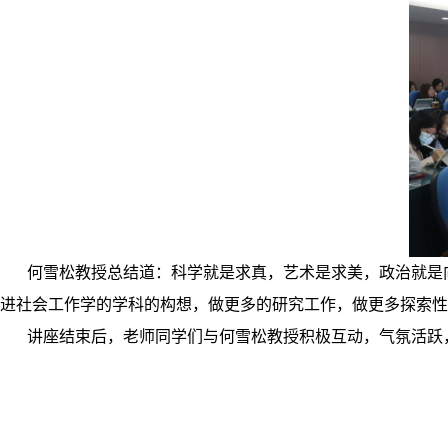
何雪松教授总结道：科学就是求真，艺术是求美，政治就是
进社会工作学的学科的构想，做更多的研究工作，做更多探索性
讲座结束后，老师同学们与何雪松教授积极互动，气氛活跃